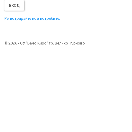
Регистрирайте нов потребител
© 2026 - ОУ “Бачо Киро“ гр. Велико Търново